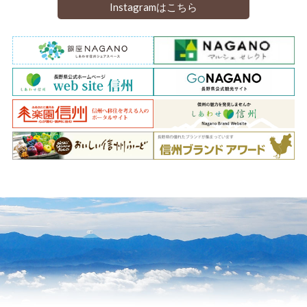
Instagramはこちら