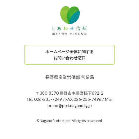
ホームページ全体に関する
お問い合わせ窓口
長野県産業労働部 営業局
〒380-8570 長野市南長野幅下692-2
TEL 026-235-7249 / FAX 026-235-7496 / Mail
brand@pref.nagano.lg.jp
© Nagano Prefecture. All rights reserved.