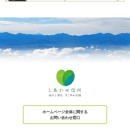
ホームページ全体に関する
お問い合わせ窓口