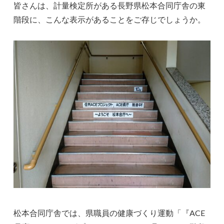
皆さんは、計量検定所がある長野県松本合同庁舎の東
階段に、こんな表示があることをご存じでしょうか。
松本合同庁舎では、県職員の健康づくり運動「『ACE