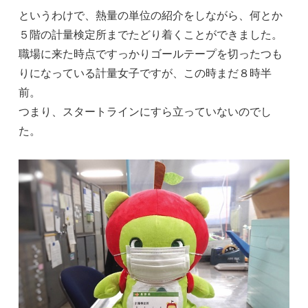
というわけで、熱量の単位の紹介をしながら、何とか
５階の計量検定所までたどり着くことができました。
職場に来た時点ですっかりゴールテープを切ったつも
りになっている計量女子ですが、この時まだ８時半
前。
つまり、スタートラインにすら立っていないのでし
た。