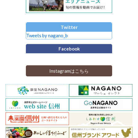
Twitter
Tweets by nagano_b
Facebook
Instagramはこちら