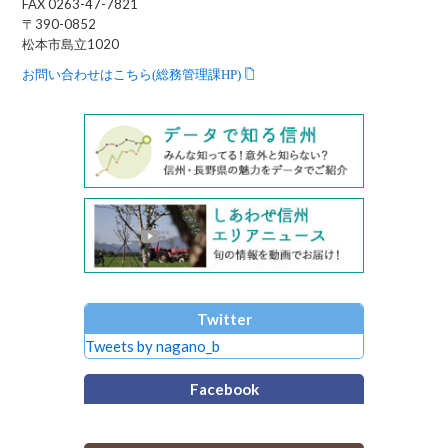
FAX 0263-47-7821
〒390-0852
松本市島立1020
お問い合わせはこちら(総務管理課HP)
Twitter
Tweets by nagano_b
Facebook