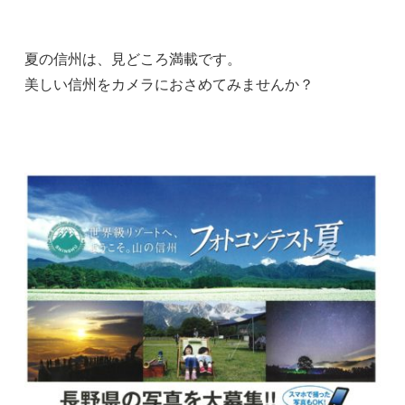
夏の信州は、見どころ満載です。
美しい信州をカメラにおさめてみませんか？