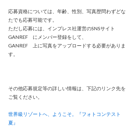
応募資格については、年齢、性別、写真歴問わずどな
たでも応募可能です。
ただし応募には、インプレス社運営のSNSサイト
GANREF にメンバー登録をして、
GANREF 上に写真をアップロードする必要がありま
す。
その他応募規定等の詳しい情報は、下記のリンク先を
ご覧ください。
世界級リゾートへ、ようこそ。『フォトコンテスト
夏』