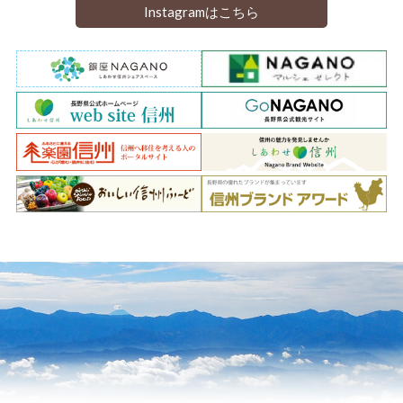
Instagramはこちら