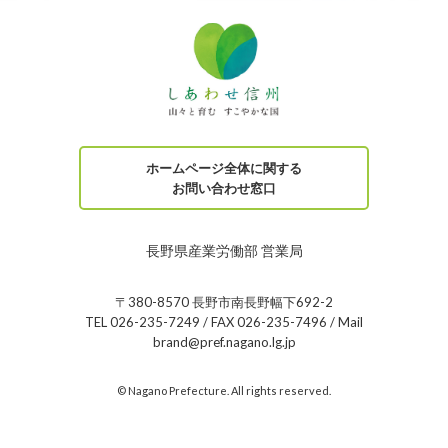
ホームページ全体に関する
お問い合わせ窓口
長野県産業労働部 営業局
〒380-8570 長野市南長野幅下692-2
TEL 026-235-7249 / FAX 026-235-7496 / Mail
brand@pref.nagano.lg.jp
© Nagano Prefecture. All rights reserved.