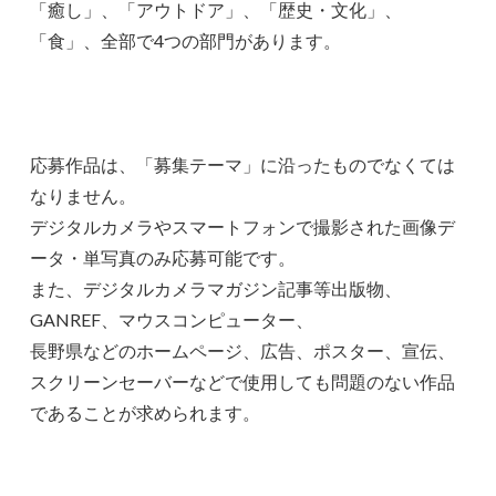
「癒し」、「アウトドア」、「歴史・文化」、
「食」、全部で4つの部門があります。
応募作品は、「募集テーマ」に沿ったものでなくては
なりません。
デジタルカメラやスマートフォンで撮影された画像デ
ータ・単写真のみ応募可能です。
また、デジタルカメラマガジン記事等出版物、
GANREF、マウスコンピューター、
長野県などのホームページ、広告、ポスター、宣伝、
スクリーンセーバーなどで使用しても問題のない作品
であることが求められます。