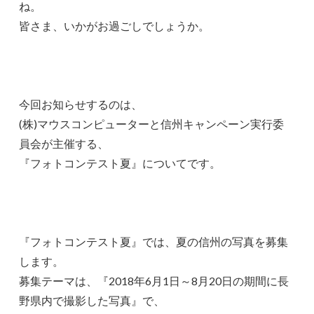
ね。
皆さま、いかがお過ごしでしょうか。
今回お知らせするのは、
(株)マウスコンピューターと信州キャンペーン実行委
員会が主催する、
『フォトコンテスト夏』についてです。
『フォトコンテスト夏』では、夏の信州の写真を募集
します。
募集テーマは、『2018年6月1日～8月20日の期間に長
野県内で撮影した写真』で、