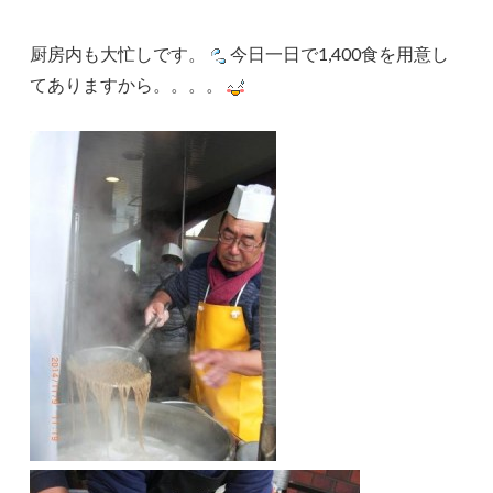
厨房内も大忙しです。
今日一日で1,400食を用意し
てありますから。。。。