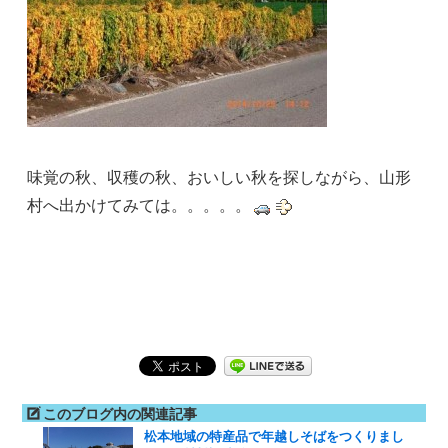
味覚の秋、収穫の秋、おいしい秋を探しながら、山形
村へ出かけてみては。。。。。
このブログ内の関連記事
松本地域の特産品で年越しそばをつくりまし