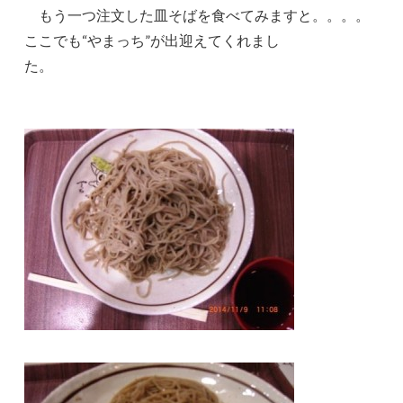
もう一つ注文した皿そばを食べてみますと。。。。
ここでも“やまっち”が出迎えてくれまし
た。