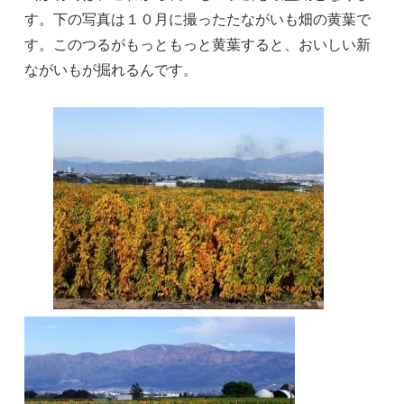
す。下の写真は１０月に撮ったたながいも畑の黄葉で
す。このつるがもっともっと黄葉すると、おいしい新
ながいもが掘れるんです。