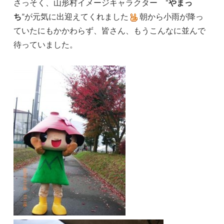
さっそく、山形村イメージキャラクター “
やまっ
ち
”が元気に出迎えてくれました
朝から小雨が降っ
ていたにもかかわらず、皆さん、もうこんなに並んで
待っていました。