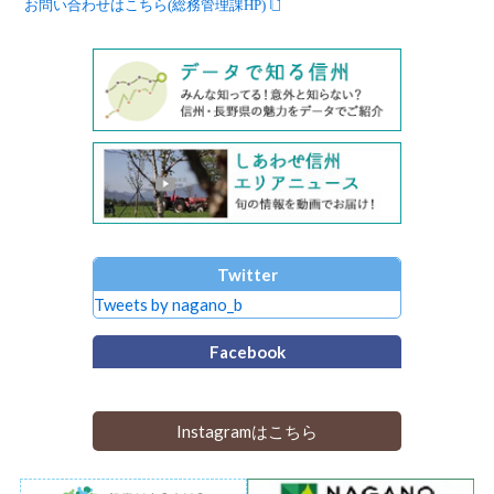
お問い合わせはこちら(総務管理課HP)
Twitter
Tweets by nagano_b
Facebook
Instagramはこちら