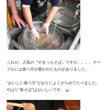
これが、人気の『やまっちそば』ですか。。。。テー
ブルには食べ方が書かれたものがありました。
“おいしい食べ方”どおりによくからめてたべました。
やはり“新そば”はおいしいです。