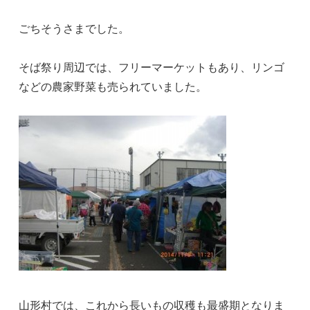
ごちそうさまでした。
そば祭り周辺では、フリーマーケットもあり、リンゴ
などの農家野菜も売られていました。
山形村では、これから長いもの収穫も最盛期となりま