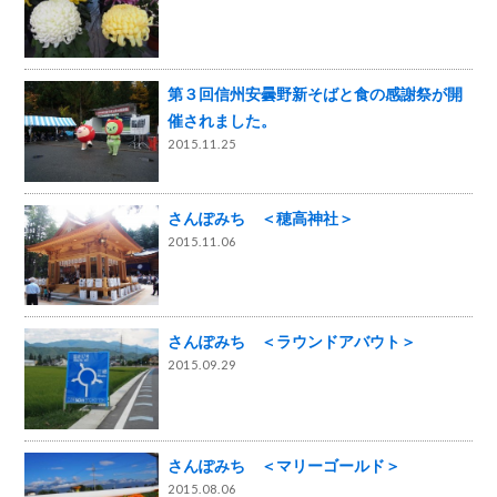
第３回信州安曇野新そばと食の感謝祭が開
催されました。
2015.11.25
さんぽみち ＜穂高神社＞
2015.11.06
さんぽみち ＜ラウンドアバウト＞
2015.09.29
さんぽみち ＜マリーゴールド＞
2015.08.06