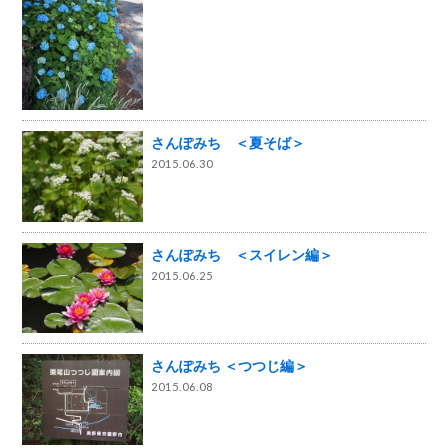
さんぽみち ＜夏そば＞
2015.06.30
さんぽみち ＜スイレン編＞
2015.06.25
さんぽみち ＜つつじ編＞
2015.06.08