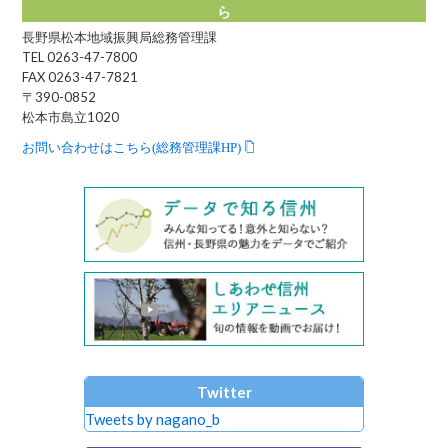
ら
長野県松本地域振興局総務管理課
TEL 0263-47-7800
FAX 0263-47-7821
〒390-0852
松本市島立1020
お問い合わせはこちら(総務管理課HP)
Twitter
Tweets by nagano_b