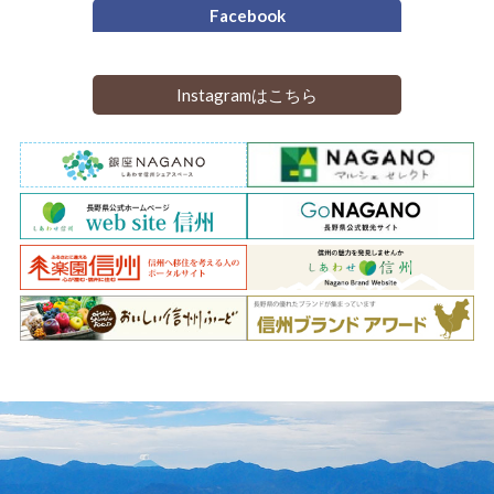
Facebook
Instagramはこちら