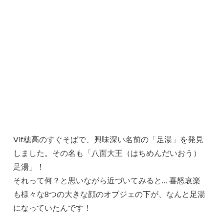
Vif穂高のすぐそばで、興味深い名前の「足湯」を発見
しました。その名も「八面大王（はちめんだいおう）
足湯」！
それって何？と思いながら近づいてみると… 喜怒哀楽
も様々な8つの大きな顔のオブジェの下が、なんと足湯
になっていたんです！