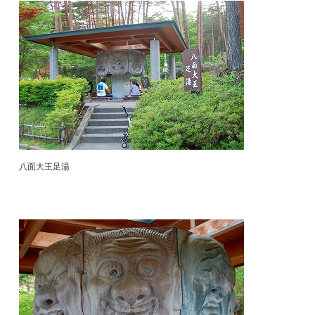
八面大王足湯