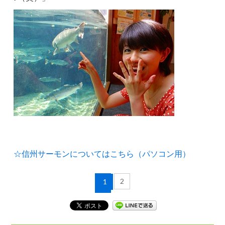
☆信州サーモンについてはこちら（パソコン用）
2
1