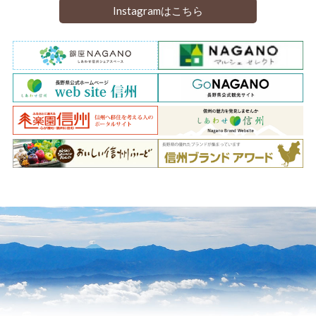
Instagramはこちら