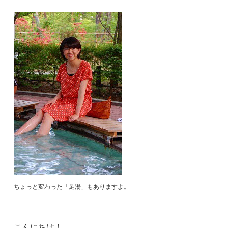
ちょっと変わった「足湯」もありますよ。
こんにちは！