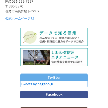
FAX 026-235-7257
〒380-8570
長野市南長野幅下692-2
公式ホームページ
Twitter
Tweets by nagano_b
Facebook