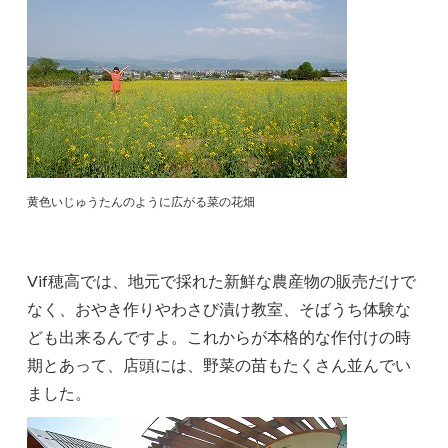
黄色いじゅうたんのように広がる菜の花畑
Vif穂高では、地元で採れた新鮮な農産物の販売だけで
なく、おやき作りやわさび漬け教室、そばうち体験な
ども出来るんですよ。これからが本格的な作付けの時
期とあって、店頭には、野菜の苗もたくさん並んでい
ました。