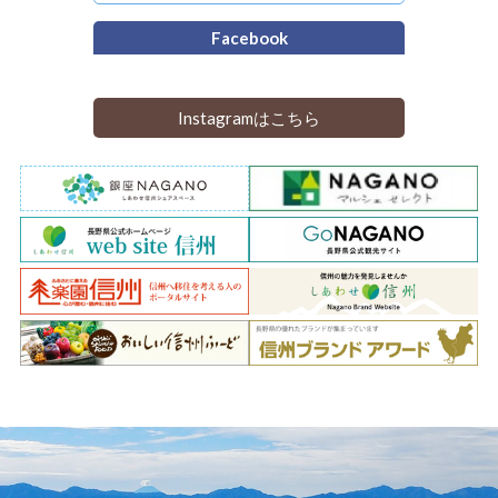
Facebook
Instagramはこちら