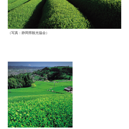
（写真：静岡県観光協会）