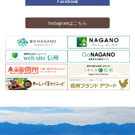
Facebook
Instagramはこちら