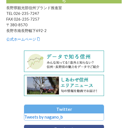
ら
長野県観光部信州ブランド推進室
TEL 026-235-7247
FAX 026-235-7257
〒380-8570
長野市南長野幅下692-2
公式ホームページ
Twitter
Tweets by nagano_b