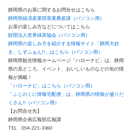
静岡県のお茶に関するお問合せはこちら
静岡県経済産業部茶業農産課（パソコン用）
お茶の楽しみ方などについてはこちら
財団法人世界緑茶協会（パソコン用）
静岡県の楽しみ方を紹介する情報サイト「静岡大好
き。しずふぁん!!」はこちら（パソコン用）
静岡県観光情報ホームページ「ハローナビ」は、静岡
県の見どころ、イベント、おいしいものなどの旬の情
報が満載！
「ハローナビ」はこちら（パソコン用）
「ふじのくに情報宅配便」は、静岡県の情報が盛りだ
くさん!!（パソコン用）
【お問合せ先】
静岡県企画広報部広報課
TEL 054-221-3360