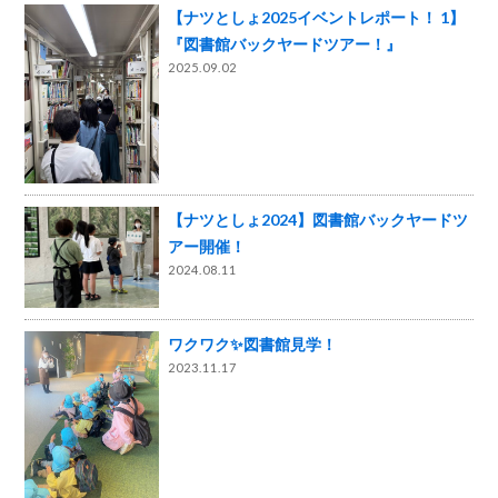
【ナツとしょ2025イベントレポート！ 1】
『図書館バックヤードツアー！』
2025.09.02
【ナツとしょ2024】図書館バックヤードツ
アー開催！
2024.08.11
ワクワク✨図書館見学！
2023.11.17