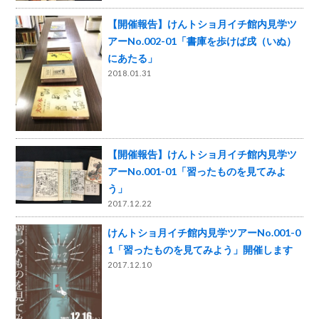
【開催報告】けんトショ月イチ館内見学ツ
アーNo.002-01「書庫を歩けば戌（いぬ）
にあたる」
2018.01.31
【開催報告】けんトショ月イチ館内見学ツ
アーNo.001-01「習ったものを見てみよ
う」
2017.12.22
けんトショ月イチ館内見学ツアーNo.001-0
1「習ったものを見てみよう」開催します
2017.12.10