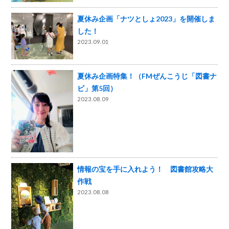
夏休み企画「ナツとしょ2023」を開催しま
した！
2023.09.01
夏休み企画特集！（FMぜんこうじ「図書ナ
ビ」第5回）
2023.08.09
情報の宝を手に入れよう！ 図書館攻略大
作戦
2023.08.08