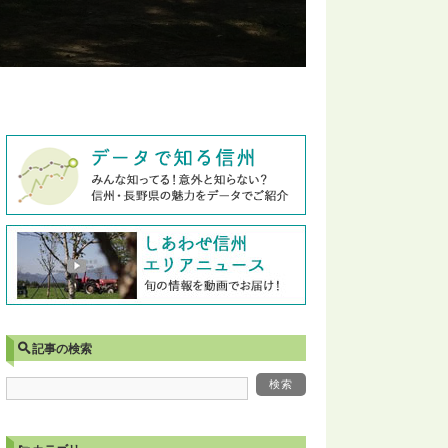
記事の検索