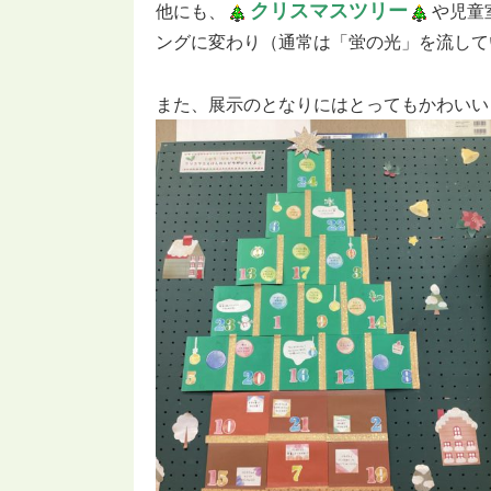
クリスマスツリー
他にも、
や児童
ングに変わり（通常は「蛍の光」を流して
また、展示のとなりにはとってもかわいい