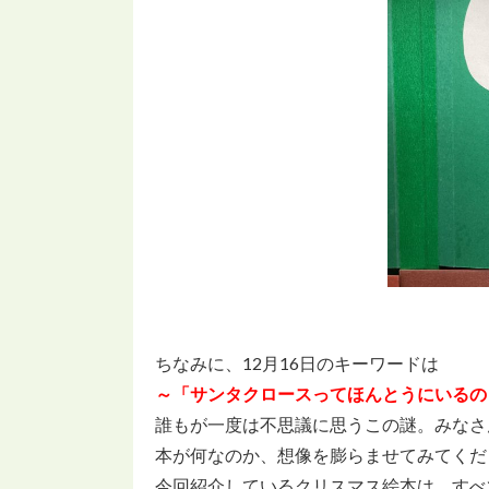
ちなみに、12月16日のキーワードは
～「サンタクロースってほんとうにいるの
誰もが一度は不思議に思うこの謎。みなさ
本が何なのか、想像を膨らませてみてくだ
今回紹介しているクリスマス絵本は、すべ