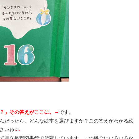
？」その答えがここに。～
です。
んだったら、どんな絵本を選びますか？この答えがわかる絵
さいね
て県立長野図書館で所蔵しています。この機会にいろいろな