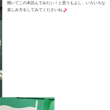
開いてこの本読んでみたい！と思うもよし、いろいろな
楽しみ方をしてみてくださいね