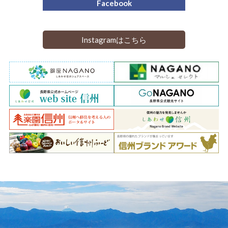
Facebook
Instagramはこちら