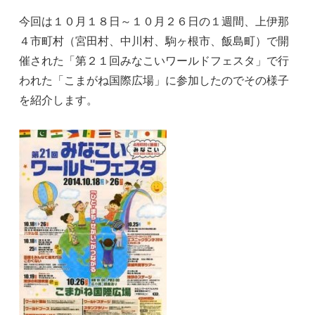
今回は１０月１８日～１０月２６日の１週間、上伊那
４市町村（宮田村、中川村、駒ヶ根市、飯島町）で開
催された「第２１回みなこいワールドフェスタ」で行
われた「こまがね国際広場」に参加したのでその様子
を紹介します。