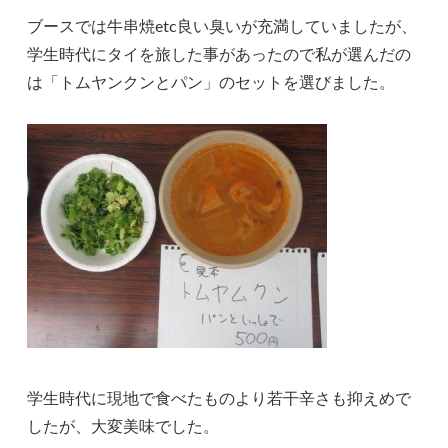
ブースでは牛串焼etc良い臭いが充満していましたが、
学生時代にタイを旅した事があったので私が選んだの
は「トムヤンクンとパン」のセットを選びました。
学生時代に現地で食べたものより若干辛さも抑えめで
したが、大変美味でした。