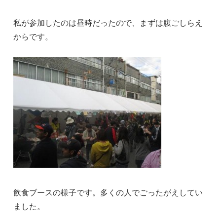
私が参加したのは昼時だったので、まずは腹ごしらえ
からです。
飲食ブースの様子です。多くの人でごったがえしてい
ました。