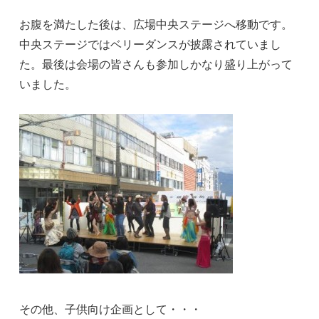
お腹を満たした後は、広場中央ステージへ移動です。
中央ステージではベリーダンスが披露されていまし
た。最後は会場の皆さんも参加しかなり盛り上がって
いました。
その他、子供向け企画として・・・