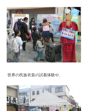
世界の民族衣装の試着体験や、