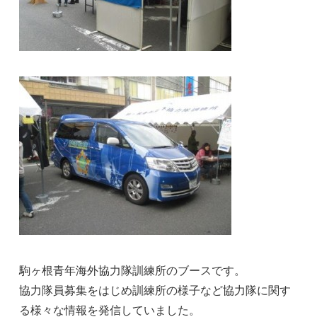
駒ヶ根青年海外協力隊訓練所のブースです。
協力隊員募集をはじめ訓練所の様子など協力隊に関す
る様々な情報を発信していました。