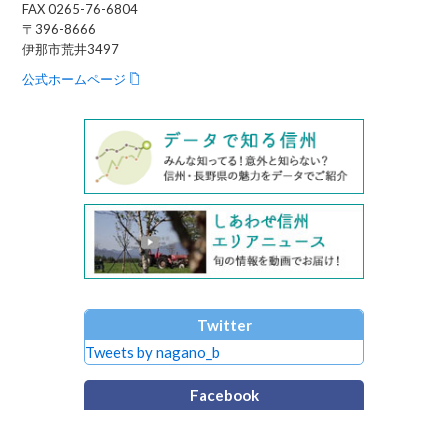
FAX 0265-76-6804
〒396-8666
伊那市荒井3497
公式ホームページ
Twitter
Tweets by nagano_b
Facebook