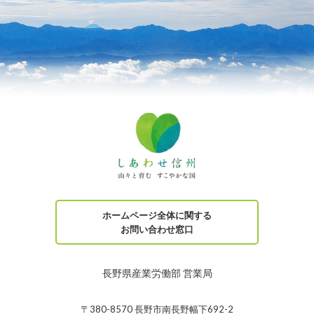
ホームページ全体に関する
お問い合わせ窓口
長野県産業労働部 営業局
〒380-8570 長野市南長野幅下692-2