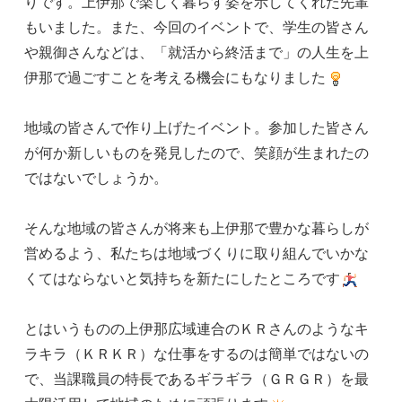
りです。上伊那で楽しく暮らす姿を示してくれた先輩
もいました。また、今回のイベントで、学生の皆さん
や親御さんなどは、「就活から終活まで」の人生を上
伊那で過ごすことを考える機会にもなりました
地域の皆さんで作り上げたイベント。参加した皆さん
が何か新しいものを発見したので、笑顔が生まれたの
ではないでしょうか。
そんな地域の皆さんが将来も上伊那で豊かな暮らしが
営めるよう、私たちは地域づくりに取り組んでいかな
くてはならないと気持ちを新たにしたところです
とはいうものの上伊那広域連合のＫＲさんのようなキ
ラキラ（ＫＲＫＲ）な仕事をするのは簡単ではないの
で、当課職員の特長であるギラギラ（ＧＲＧＲ）を最