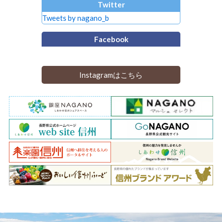
Twitter
Tweets by nagano_b
Facebook
Instagramはこちら