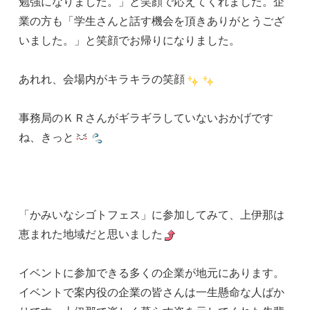
勉強になりました。」と笑顔で応えてくれました。企
業の方も「学生さんと話す機会を頂きありがとうござ
いました。」と笑顔でお帰りになりました。
あれれ、会場内がキラキラの笑顔
事務局のＫＲさんがギラギラしていないおかげです
ね、きっと
「かみいなシゴトフェス」に参加してみて、上伊那は
恵まれた地域だと思いました
イベントに参加できる多くの企業が地元にあります。
イベントで案内役の企業の皆さんは一生懸命な人ばか