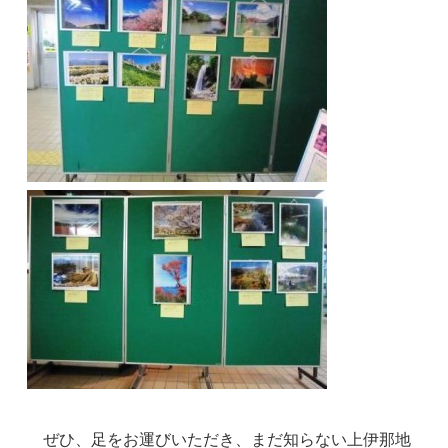
ぜひ、足をお運びいただき、まだ知らない上伊那地