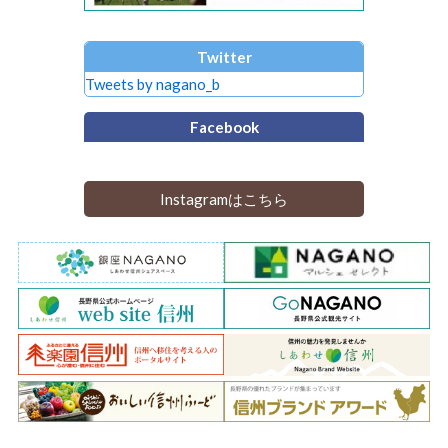
Twitter
Tweets by nagano_b
Facebook
Instagramはこちら