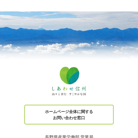
ホームページ全体に関する
お問い合わせ窓口
長野県産業労働部 営業局