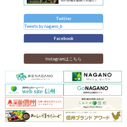
Twitter
Tweets by nagano_b
Facebook
Instagramはこちら