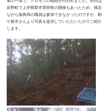
業の一環で、クロモジの植樹が行われました。同日は
辰野町で上伊那郡市育樹祭の開催もあったため、残念
ながら振興局の職員は参加できなかったのですが、駒
ケ根市さんより写真を提供していただいたのでご紹介
します。