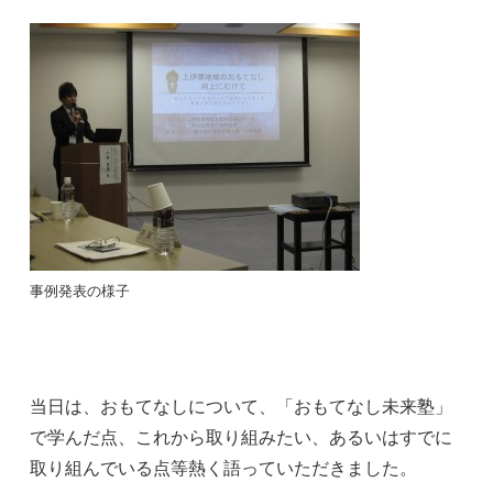
事例発表の様子
当日は、おもてなしについて、「おもてなし未来塾」
で学んだ点、これから取り組みたい、あるいはすでに
取り組んでいる点等熱く語っていただきました。