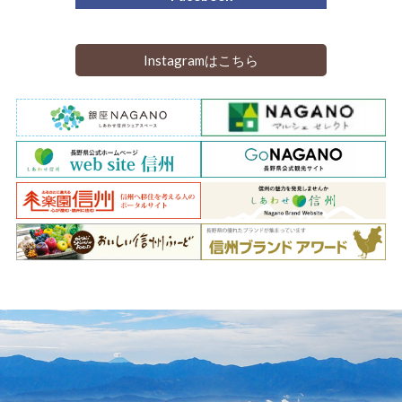
Instagramはこちら