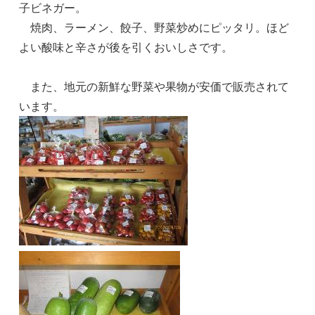
子ビネガー。
焼肉、ラーメン、餃子、野菜炒めにピッタリ。ほど
よい酸味と辛さが後を引くおいしさです。
また、地元の新鮮な野菜や果物が安価で販売されて
います。