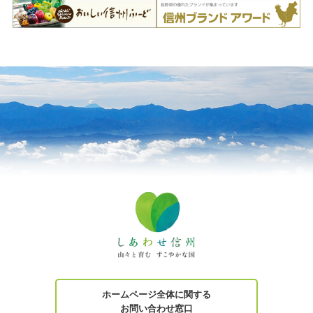
ホームページ全体に関する
お問い合わせ窓口