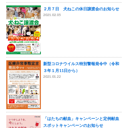
２月７日 犬ねこの休日譲渡会のお知らせ
2021.02.05
新型コロナウイルス特別警報発令中（令和
３年１月11日から）
2021.01.22
「はたちの献血」キャンペーンと定例献血
スポットキャンペーンのお知らせ