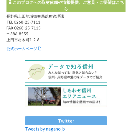
このブログへの取材依頼や情報提供、ご意見・ご要望はこち
ら
長野県上田地域振興局総務管理課
TEL 0268-25-7111
FAX 0268-25-7115
〒386-8555
上田市材木町1-2-6
公式ホームページ
Twitter
Tweets by nagano_b