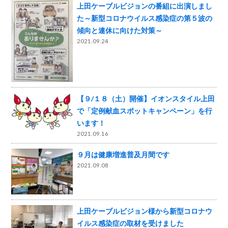
上田ケーブルビジョンの番組に出演しまし
た～新型コロナウイルス感染症の第５波の
傾向と連休に向けた対策～
2021.09.24
【９/１８（土）開催】イオンスタイル上田
で「定例献血スポットキャンペーン」を行
います！
2021.09.16
９月は健康増進普及月間です
2021.09.08
上田ケーブルビジョン様から新型コロナウ
イルス感染症の取材を受けました