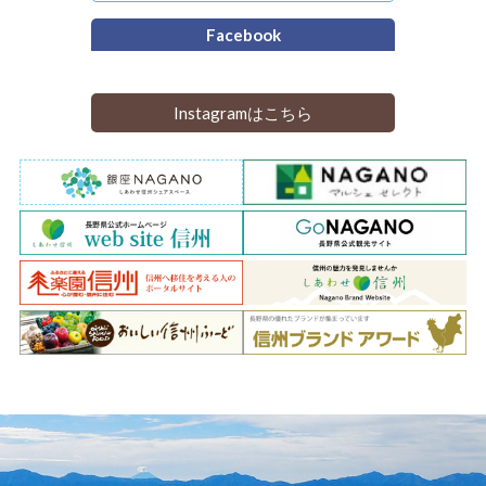
Facebook
Instagramはこちら