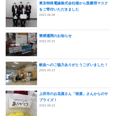
東京特殊電線株式会社様から医療用マスク
をご寄付いただきました
2021.06.04
禁煙週間のお知らせ
2021.05.31
献血へのご協力ありがとうございました！
2021.05.25
上田市のお花屋さん「桜屋」さんからのサ
プライズ！
2021.04.22