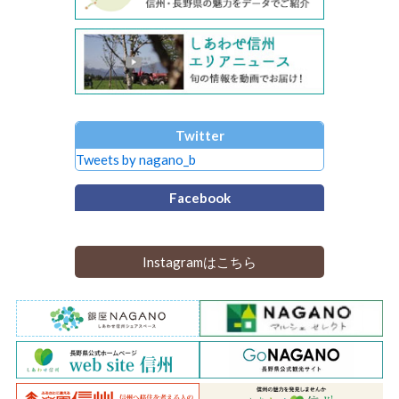
Twitter
Tweets by nagano_b
Facebook
Instagramはこちら