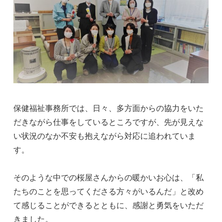
保健福祉事務所では、日々、多方面からの協力をいた
だきながら仕事をしているところですが、先が見えな
い状況のなか不安も抱えながら対応に追われていま
す。
そのような中での桜屋さんからの暖かいお心は、「私
たちのことを思ってくださる方々がいるんだ」と改め
て感じることができるとともに、感謝と勇気をいただ
きました。