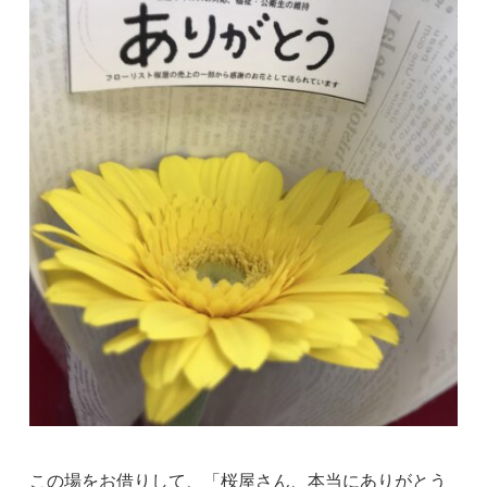
この場をお借りして、「桜屋さん、本当にありがとう