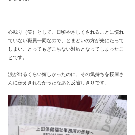
心残り（笑）として、日頃やさしくされることに慣れ
ていない職員一同なので、とまどいの方が先にたって
しまい、とってもぎこちない対応となってしまったこ
とです。
涙が出るくらい嬉しかったのに、その気持ちを桜屋さ
んに伝えきれなかったなあと反省しきりです。