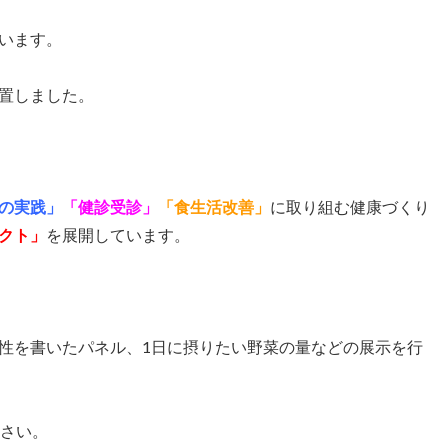
います。
置しました。
の実践」
「健診受診」
「食生活改善」
に取り組む健康づくり
クト」
を展開しています。
性を書いたパネル、1日に摂りたい野菜の量などの展示を行
ださい。