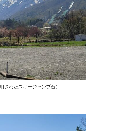
用されたスキージャンプ台）