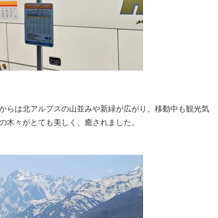
からは北アルプスの山並みや新緑が広がり、移動中も観光気
の木々がとても美しく、癒されました。