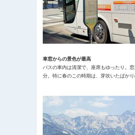
車窓からの景色が最高
バスの車内は清潔で、座席もゆったり。窓
分。特に春のこの時期は、芽吹いたばかり