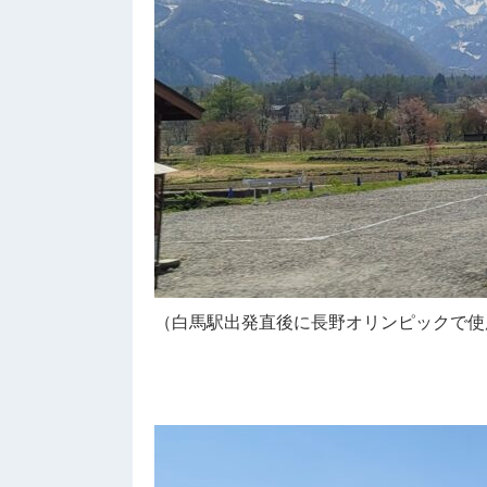
（白馬駅出発直後に長野オリンピックで使