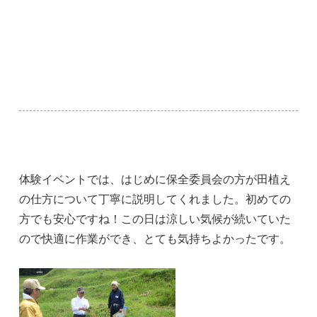
体験イベントでは、はじめに保全委員会の方が田植え
の仕方について丁寧に説明してくれました。初めての
方でも安心ですね！この日は涼しい気候が続いていた
ので快適に作業ができ、とても気持ちよかったです。