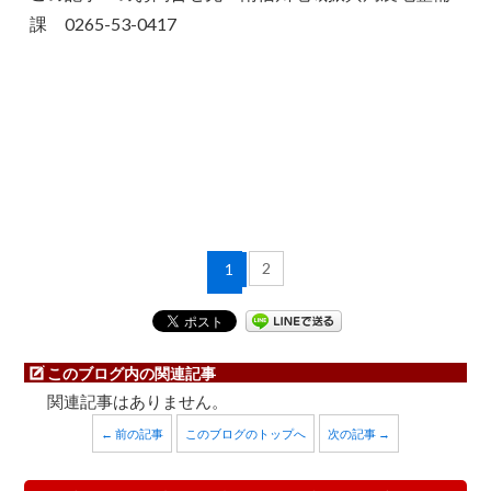
課 0265-53-0417
2
1
このブログ内の関連記事
関連記事はありません。
← 前の記事
このブログのトップへ
次の記事 →