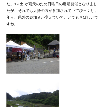
た。17(土)が雨天のため日曜日の延期開催となりまし
たが、それでも大勢の方が参加されていてびっくり。
年々、県外の参加者が増えていて、とても喜ばしいで
すね。