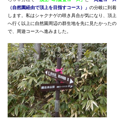
（自然園経由で頂上を目指すコース）」
の分岐に到着
します。私はシャクナゲの咲き具合が気になり、頂上
へ行く以上に自然園周辺の群生地を先に見たかったの
で、周遊コースへ進みました。