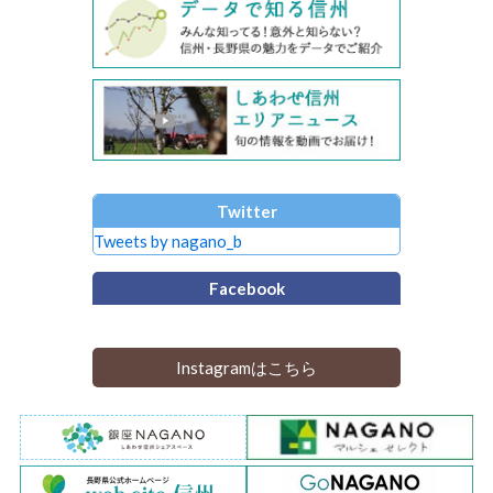
Twitter
Tweets by nagano_b
Facebook
Instagramはこちら