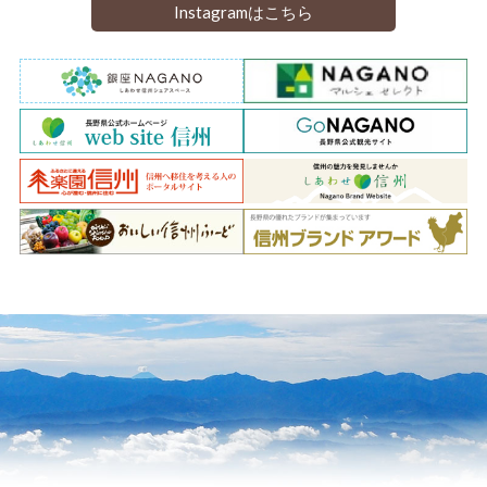
Instagramはこちら