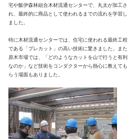
宅や飯伊森林組合木材流通センターで、丸太が加工さ
れ、最終的に商品として使われるまでの流れを学習し
ました。
特に木材流通センターでは、住宅に使われる最終工程
である「プレカット」の高い技術に驚きました。また
原木市場では、「どのようなカットを山で行うと有利
なのか」など技術をコンダクターから熱心に教えても
らう場面もありました。