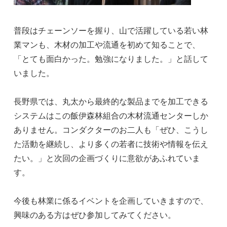
普段はチェーンソーを握り、山で活躍している若い林
業マンも、木材の加工や流通を初めて知ることで、
「とても面白かった。勉強になりました。」と話して
いました。
長野県では、丸太から最終的な製品までを加工できる
システムはこの飯伊森林組合の木材流通センターしか
ありません。コンダクターのお二人も「ぜひ、こうし
た活動を継続し、より多くの若者に技術や情報を伝え
たい。」と次回の企画づくりに意欲があふれていま
す。
今後も林業に係るイベントを企画していきますので、
興味のある方はぜひ参加してみてください。