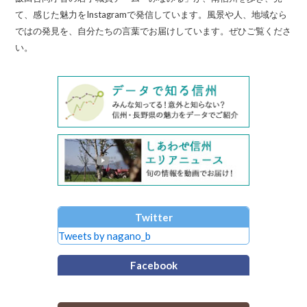
て、感じた魅力をInstagramで発信しています。風景や人、地域なら
ではの発見を、自分たちの言葉でお届けしています。ぜひご覧くださ
い。
Twitter
Tweets by nagano_b
Facebook