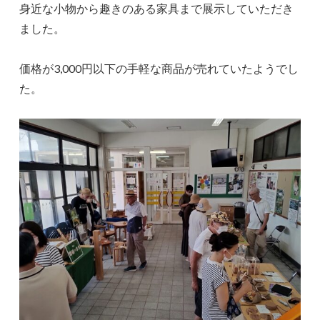
身近な小物から趣きのある家具まで展示していただき
ました。
価格が3,000円以下の手軽な商品が売れていたようでし
た。