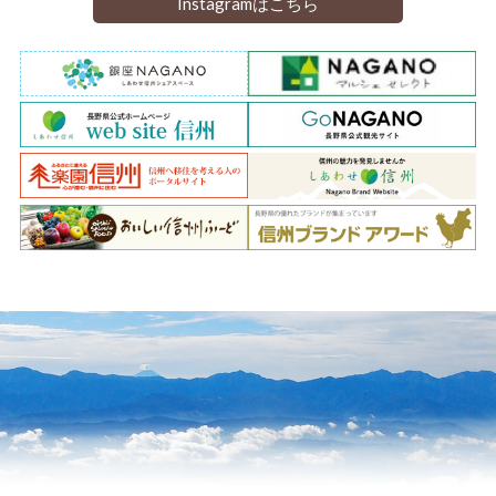
Instagramはこちら