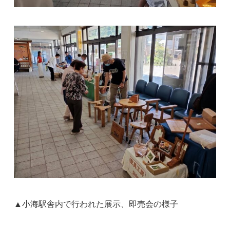
▲小海駅舎内で行われた展示、即売会の様子