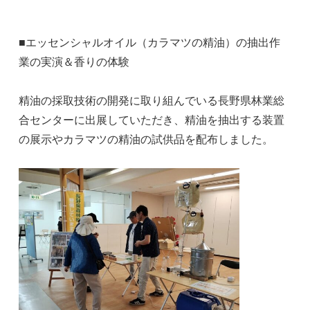
■エッセンシャルオイル（カラマツの精油）の抽出作
業の実演＆香りの体験
精油の採取技術の開発に取り組んでいる長野県林業総
合センターに出展していただき、精油を抽出する装置
の展示やカラマツの精油の試供品を配布しました。