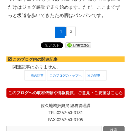
だけはジョグ感覚で走り始めます。ただ、ここまでず
っと坂道を歩いてきたため脚はパンパンです。
2
1
このブログ内の関連記事
関連記事はありません。
← 前の記事
このブログのトップへ
次の記事 →
このブログへの取材依頼や情報提供、ご意見・ご要望はこちら
佐久地域振興局 総務管理課
TEL:0267-63-3131
FAX:0267-63-3105