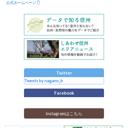
公式ホームページ
Twitter
Tweets by nagano_b
Facebook
Instagramはこちら