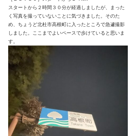
スタートから２時間３０分が経過しましたが、まった
く写真を撮っていないことに気づきました。そのた
め、ちょうど北杜市高根町に入ったところで急遽撮影
しました。ここまでよいペースで歩けていると思いま
す。