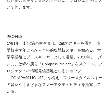
した妻の三星マナミさんも一緒に、プロジェクトにつ
いて伺います。
PROFILE
1981年、野沢温泉村生まれ。2歳でスキーを履き、小
学校中学年ごろから本格的な競技スキーを始める。大
学卒業後にプロスキーヤーとして活躍。2010年シーズ
ンに、故郷へ戻り「Compass Project」をスタート。プ
ロジェクトの情報発信基地となるショップ
「COMPASS HOUSE」を構え、フリースタイルスキー
の普及やさまざまなスノーアクティビティを提案して
いる。