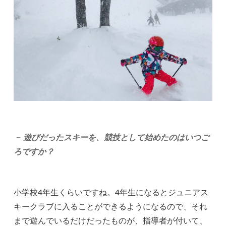
－ 遊びだったスキーを、競技として始めたのはいつご
ろですか？
小学校4年生くらいですね。4年生になるとジュニアス
キークラブに入ることができるようになるので、それ
まで遊んでいるだけだったものが、指導者が付いて、