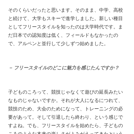
そのくらいだったと思います。そのまま、中学、高校
と続けて、大学もスキーで進学しました。新しい種目
としてフリースタイルを知ったのは大学時代です。ま
だ日本での認知度は低く、フィールドもなかったの
で、アルペンと並行して少しずつ始めました。
－ フリースタイルのどこに魅力を感じたんですか？
子どものころって、競技じゃなくて遊びの延長みたい
なものじゃないですか。それが大人になるにつれて、
競技のため、大会のためになって、トレーニングの必
要があって。そして引退したら終わり、という感じで
すよね。でも、フリースタイルを始めたら、子どもの
ころのような本来の楽しさがよみがえってきたという