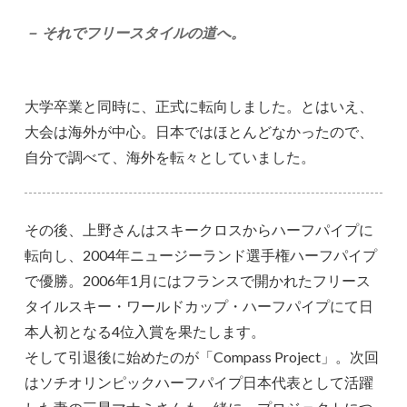
－ それでフリースタイルの道へ。
大学卒業と同時に、正式に転向しました。とはいえ、
大会は海外が中心。日本ではほとんどなかったので、
自分で調べて、海外を転々としていました。
その後、上野さんはスキークロスからハーフパイプに
転向し、2004年ニュージーランド選手権ハーフパイプ
で優勝。2006年1月にはフランスで開かれたフリース
タイルスキー・ワールドカップ・ハーフパイプにて日
本人初となる4位入賞を果たします。
そして引退後に始めたのが「Compass Project」。次回
はソチオリンピックハーフパイプ日本代表として活躍