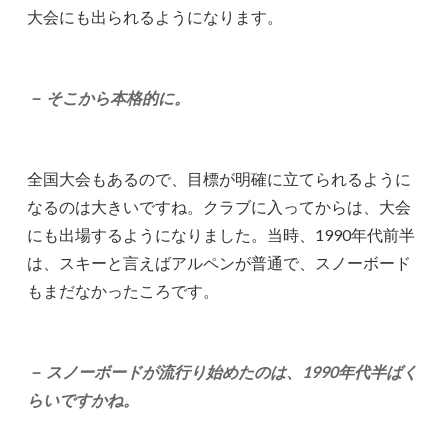
大会にも出られるようになります。
－ そこから本格的に。
全国大会もあるので、目標が明確に立てられるように
なるのは大きいですね。クラブに入ってからは、大会
にも出場するようになりました。当時、1990年代前半
は、スキーと言えばアルペンが普通で、スノーボード
もまだなかったころです。
－ スノーボードが流行り始めたのは、1990年代半ばく
らいですかね。