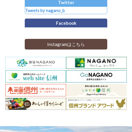
Twitter
Tweets by nagano_b
Facebook
Instagramはこちら