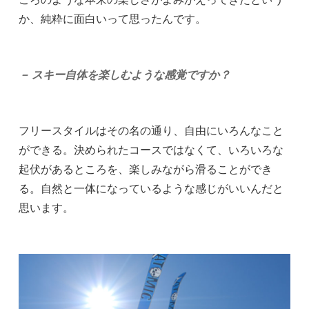
か、純粋に面白いって思ったんです。
－ スキー自体を楽しむような感覚ですか？
フリースタイルはその名の通り、自由にいろんなこと
ができる。決められたコースではなくて、いろいろな
起伏があるところを、楽しみながら滑ることができ
る。自然と一体になっているような感じがいいんだと
思います。