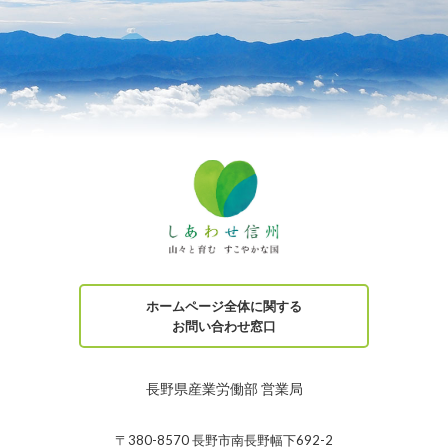
ホームページ全体に関する
お問い合わせ窓口
長野県産業労働部 営業局
〒380-8570 長野市南長野幅下692-2