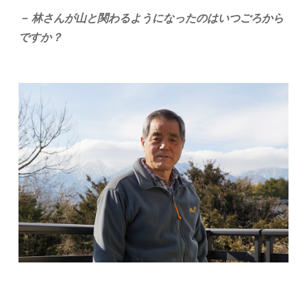
－ 林さんが山と関わるようになったのはいつごろから
ですか？