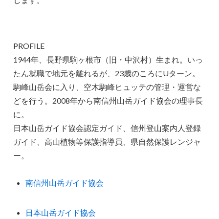
PROFILE
1944年、長野県駒ヶ根市（旧・中沢村）生まれ。いっ
たん就職で地元を離れるが、23歳のころにUターン。
駒峰山岳会に入り、空木駒峰ヒュッテの管理・運営な
どを行う。2008年から南信州山岳ガイド協会の理事長
に。
日本山岳ガイド協会認定ガイド、信州登山案内人登録
ガイド、高山植物等保護指導員、県自然保護レンジャ
ー。
南信州山岳ガイド協会
日本山岳ガイド協会