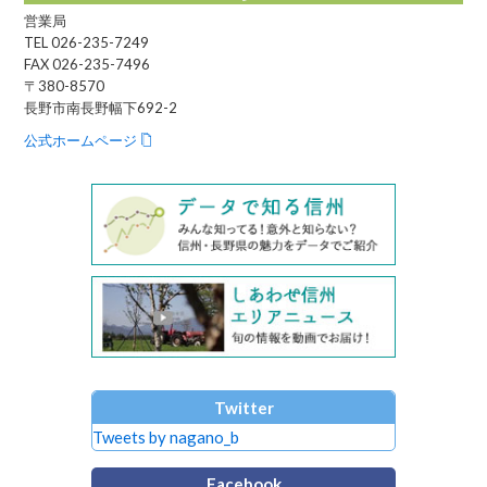
営業局
TEL 026-235-7249
FAX 026-235-7496
〒380-8570
長野市南長野幅下692-2
公式ホームページ
Twitter
Tweets by nagano_b
Facebook