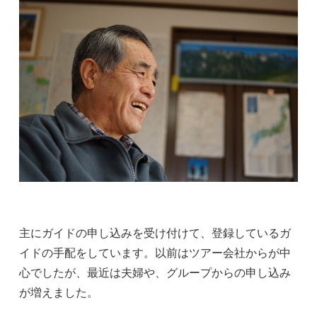
主にガイドの申し込みを受け付けて、登録しているガ
イドの手配をしています。以前はツアー会社からが中
心でしたが、最近は夫婦や、グループからの申し込み
が増えました。