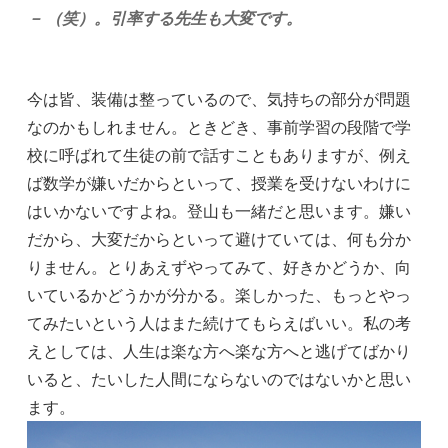
－ （笑）。引率する先生も大変です。
今は皆、装備は整っているので、気持ちの部分が問題
なのかもしれません。ときどき、事前学習の段階で学
校に呼ばれて生徒の前で話すこともありますが、例え
ば数学が嫌いだからといって、授業を受けないわけに
はいかないですよね。登山も一緒だと思います。嫌い
だから、大変だからといって避けていては、何も分か
りません。とりあえずやってみて、好きかどうか、向
いているかどうかが分かる。楽しかった、もっとやっ
てみたいという人はまた続けてもらえばいい。私の考
えとしては、人生は楽な方へ楽な方へと逃げてばかり
いると、たいした人間にならないのではないかと思い
ます。