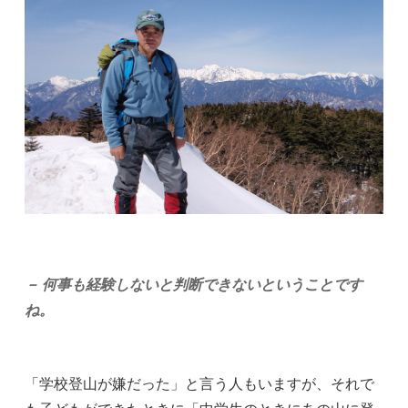
－ 何事も経験しないと判断できないということです
ね。
「学校登山が嫌だった」と言う人もいますが、それで