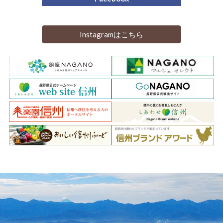
Instagramはこちら