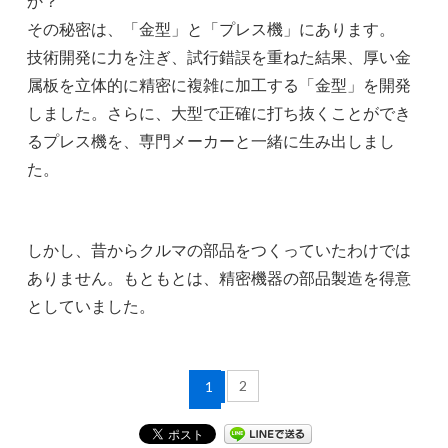
か？
その秘密は、「金型」と「プレス機」にあります。
技術開発に力を注ぎ、試行錯誤を重ねた結果、厚い金
属板を立体的に精密に複雑に加工する「金型」を開発
しました。さらに、大型で正確に打ち抜くことができ
るプレス機を、専門メーカーと一緒に生み出しまし
た。
しかし、昔からクルマの部品をつくっていたわけでは
ありません。もともとは、精密機器の部品製造を得意
としていました。
2
1