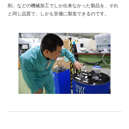
削」などの機械加工でしか出来なかった製品を、それ
と同じ品質で、しかも安価に製造できるのです。