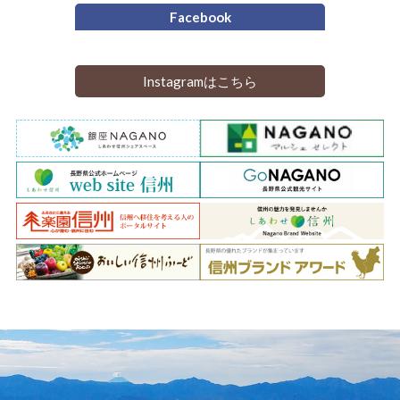
Facebook
Instagramはこちら