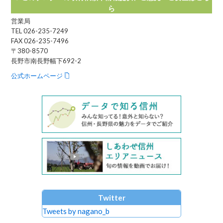
ら
営業局
TEL 026-235-7249
FAX 026-235-7496
〒380-8570
長野市南長野幅下692-2
公式ホームページ
Twitter
Tweets by nagano_b