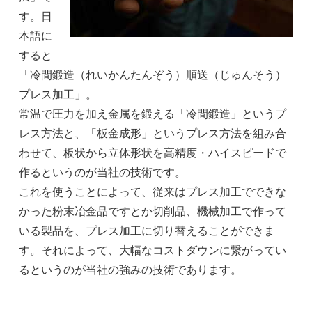
す。日
本語に
すると
「冷間鍛造（れいかんたんぞう）順送（じゅんそう）
プレス加工」。
常温で圧力を加え金属を鍛える「冷間鍛造」というプ
レス方法と、「板金成形」というプレス方法を組み合
わせて、板状から立体形状を高精度・ハイスピードで
作るというのが当社の技術です。
これを使うことによって、従来はプレス加工でできな
かった粉末冶金品ですとか切削品、機械加工で作って
いる製品を、プレス加工に切り替えることができま
す。それによって、大幅なコストダウンに繋がってい
るというのが当社の強みの技術であります。