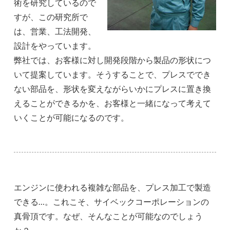
術を研究しているので
すが、この研究所で
は、営業、工法開発、
設計をやっています。
弊社では、お客様に対し開発段階から製品の形状につ
いて提案しています。そうすることで、プレスででき
ない部品を、形状を変えながらいかにプレスに置き換
えることができるかを、お客様と一緒になって考えて
いくことが可能になるのです。
エンジンに使われる複雑な部品を、プレス加工で製造
できる…。これこそ、サイベックコーポレーションの
真骨頂です。なぜ、そんなことが可能なのでしょう