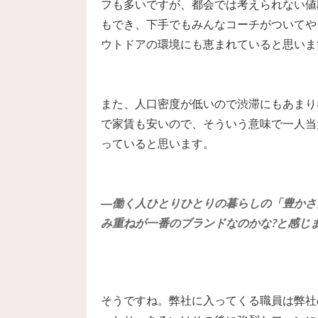
フも多いですが、都会では考えられない値
もでき、下手でもみんなコーチがついてや
ウトドアの環境にも恵まれていると思いま
また、人口密度が低いので渋滞にもあまり
で家賃も安いので、そういう意味で一人当
っていると思います。
―働く人ひとりひとりの暮らしの「豊かさ
み重ねが一番のブランドなのかな?と感じ
そうですね。弊社に入ってくる職員は弊社