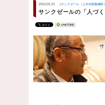
2012.01.25 ［
サンクゼール（上水内郡飯綱町
サンクゼールの「人づく