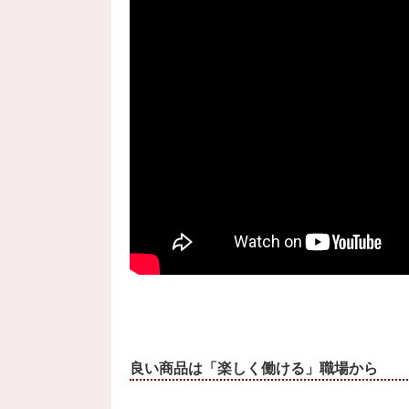
良い商品は「楽しく働ける」職場から