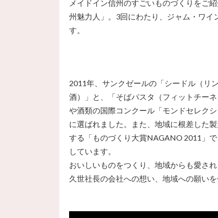
メイドイン信州のすごいものづくりをご紹
州魅力人」。3回にわたり、ジャム・ワイ
す。
2011年、サンクゼールの「シードル（リ
酒）」と、「そばパスタ（フィットチーネ
や酒類の国際コンクール「モンドセレクシ
に選ばれました。また、地域に根差した製
する「ものづくり大賞NAGANO 2011」
しています。
おいしいものをつくり、地域からも愛され
久世社長の会社への想い、地域への願いを