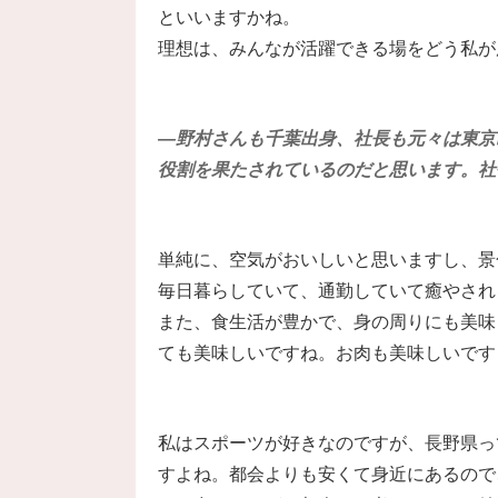
といいますかね。
理想は、みんなが活躍できる場をどう私が
―野村さんも千葉出身、社長も元々は東京
役割を果たされているのだと思います。社
単純に、空気がおいしいと思いますし、景
毎日暮らしていて、通勤していて癒やされ
また、食生活が豊かで、身の周りにも美味
ても美味しいですね。お肉も美味しいです
私はスポーツが好きなのですが、長野県っ
すよね。都会よりも安くて身近にあるので