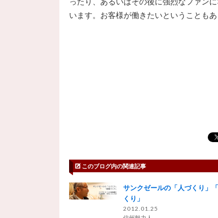
ったり、あるいはその後に強烈なファンに
います。お客様が働きたいということもあ
このブログ内の関連記事
サンクゼールの「人づくり」
くり」
2012.01.25
信州魅力人