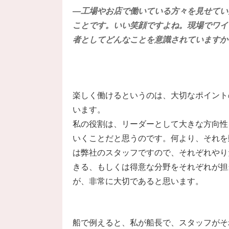
―工場やお店で働いている方々を見せてい
ことです。いい笑顔ですよね。現場でワイ
者としてどんなことを意識されていますか
楽しく働けるというのは、大切なポイント
います。
私の役割は、リーダーとして大きな方向性
いくことだと思うのです。何より、それを
は弊社のスタッフですので、それぞれやり
きる、もしくは得意な分野をそれぞれが担
が、非常に大切であると思います。
船で例えると、私が船長で、スタッフがそ