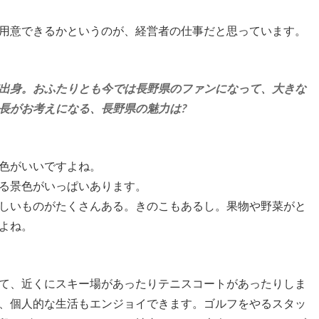
用意できるかというのが、経営者の仕事だと思っています。
出身。おふたりとも今では長野県のファンになって、大きな
長がお考えになる、長野県の魅力は?
色がいいですよね。
る景色がいっぱいあります。
しいものがたくさんある。きのこもあるし。果物や野菜がと
よね。
て、近くにスキー場があったりテニスコートがあったりしま
、個人的な生活もエンジョイできます。ゴルフをやるスタッ