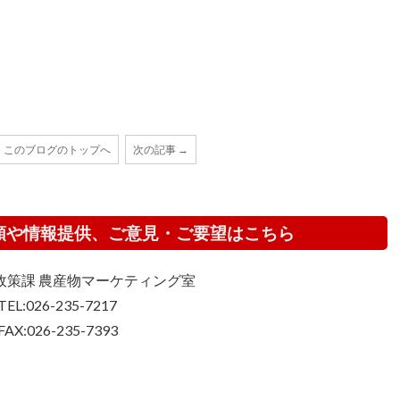
このブログのトップへ
次の記事 →
頼や情報提供、ご意見・ご要望はこちら
政策課 農産物マーケティング室
TEL:026-235-7217
FAX:026-235-7393