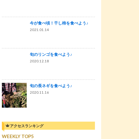
今が食べ頃！干し柿を食べよう♪
2021.01.14
旬のリンゴを食べよう♪
2020.12.18
旬の長ネギを食べよう♪
2020.11.16
アクセスランキング
WEEKLY TOP5