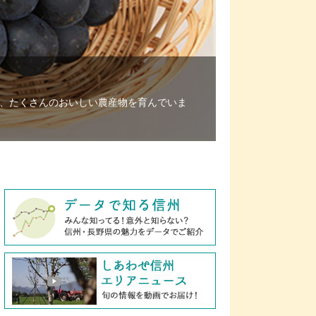
、たくさんのおいしい農産物を育んでいま