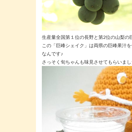
生産量全国第１位の長野と第2位の山梨の巨峰
この「巨峰シェイク」は両県の巨峰果汁を
なんです♪
さっそく旬ちゃんも味見させてもらいました(