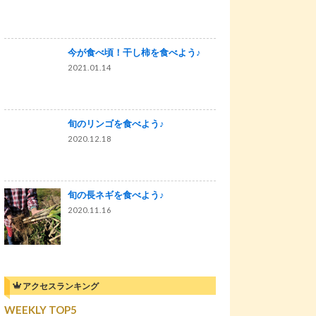
今が食べ頃！干し柿を食べよう♪
2021.01.14
旬のリンゴを食べよう♪
2020.12.18
旬の長ネギを食べよう♪
2020.11.16
アクセスランキング
WEEKLY TOP5