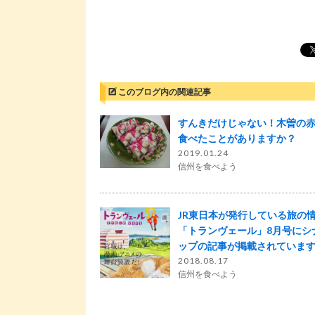
このブログ内の関連記事
すんきだけじゃない！木曽の
食べたことがありますか？
2019.01.24
信州を食べよう
JR東日本が発行している旅の
「トランヴェール」8月号にシ
ップの記事が掲載されています
2018.08.17
信州を食べよう