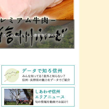
、たくさんのおいしい農産物を育んでいま