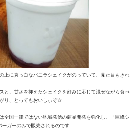
の上に真っ白なバニラシェイクがのっていて、見た目もきれ
スと、甘さを抑えたシェイクを好みに応じて混ぜながら食べ
がり、とってもおいしぃぞ☆
は全国一律ではない地域発信の商品開発を強化し、「巨峰シ
バーガーのみで販売されるのです！