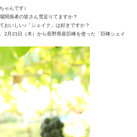
ちゃんです♪
場関係者の皆さん雪足りてますか？
ておいしい♪「シェイク」は好きですか？
、2月21日（木）から長野県産巨峰を使った「巨峰シェイ