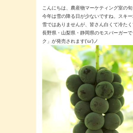
こんにちは、農産物マーケティング室の旬
今年は雪の降る日が少ないですね、スキー
雪ではありませんが、皆さん白くて冷たく
長野県・山梨県・静岡県のモスバーガーで
ク」が発売されます(‘ω’)ノ