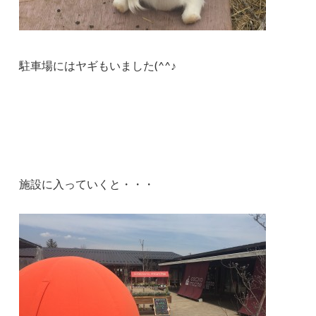
駐車場にはヤギもいました(^^♪
施設に入っていくと・・・