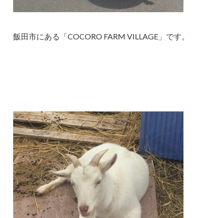
飯田市にある「COCORO FARM VILLAGE」です。