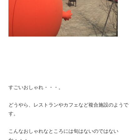
すごいおしゃれ・・・。
どうやら、レストランやカフェなど複合施設のようで
す。
こんなおしゃれなところには旬はないのではない
か・・・。