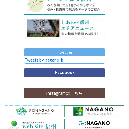
Twitter
Tweets by nagano_b
Facebook
Instagramはこちら