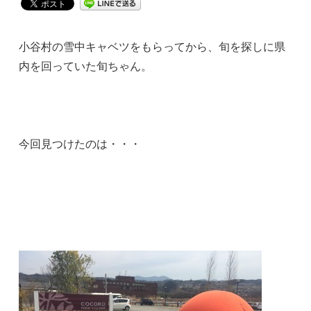
小谷村の雪中キャベツをもらってから、旬を探しに県
内を回っていた旬ちゃん。
今回見つけたのは・・・