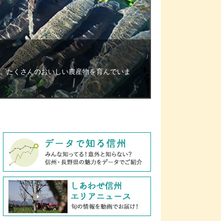
、たくさんのおいしい農産物を育んでいま