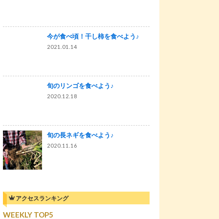
今が食べ頃！干し柿を食べよう♪
2021.01.14
旬のリンゴを食べよう♪
2020.12.18
旬の長ネギを食べよう♪
2020.11.16
アクセスランキング
WEEKLY TOP5