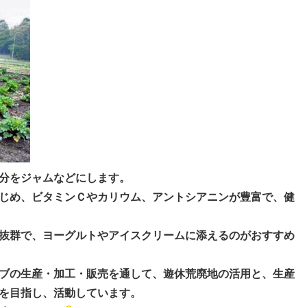
分をジャムなどにします。
じめ、ビタミンＣやカリウム、アントシアニンが豊富で、健
抜群で、ヨーグルトやアイスクリームに添えるのがおすすめ
ブの生産・加工・販売を通して、遊休荒廃地の活用と、生産
を目指し、活動しています。