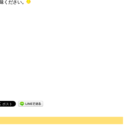
味ください。