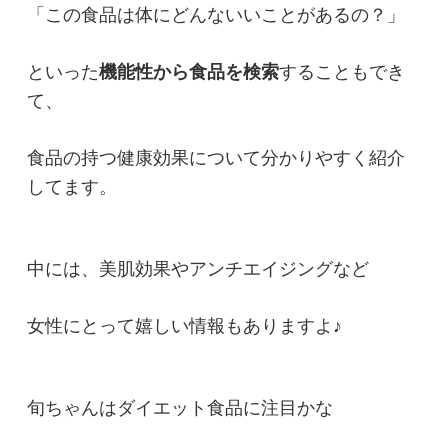
「この食品は体にどんないいことがあるの？」
といった
機能性から食品を検索
することもでき
て、
食品の持つ健康効果について分かりやすく紹介
してます。
中には、美肌効果やアンチエイジングなど
女性にとって嬉しい情報もありますよ♪
旬ちゃんはダイエット食品に注目かな