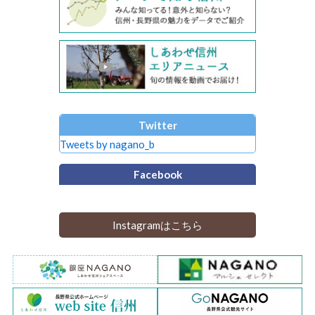
Twitter
Tweets by nagano_b
Facebook
Instagramはこちら