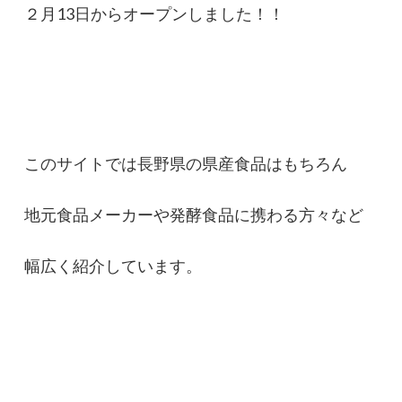
２月13日からオープンしました！！
このサイトでは長野県の県産食品はもちろん
地元食品メーカーや発酵食品に携わる方々など
幅広く紹介しています。