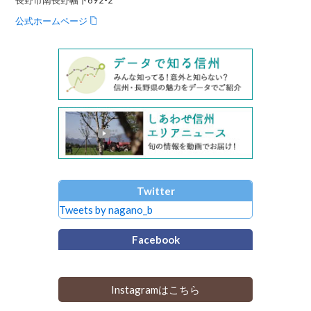
公式ホームページ
Twitter
Tweets by nagano_b
Facebook
Instagramはこちら