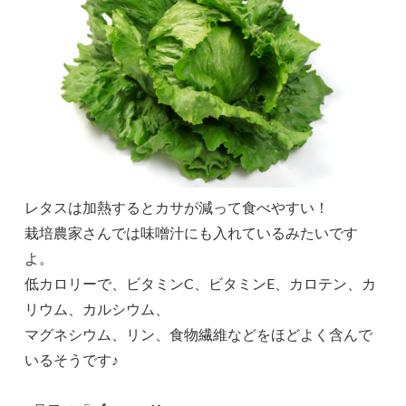
レタスは加熱するとカサが減って食べやすい！
栽培農家さんでは味噌汁にも入れているみたいです
よ。
低カロリーで、ビタミンC、ビタミンE、カロテン、カ
リウム、カルシウム、
マグネシウム、リン、食物繊維などをほどよく含んで
いるそうです♪