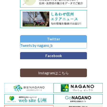
Twitter
Tweets by nagano_b
Facebook
Instagramはこちら