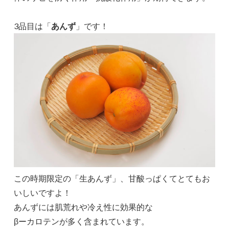
3品目は「
あんず
」です！
この時期限定の「生あんず」、甘酸っぱくてとてもお
いしいですよ！
あんずには肌荒れや冷え性に効果的な
βーカロテンが多く含まれています。