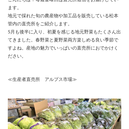
ます。
地元で採れた旬の農産物や加工品を販売している松本
管内の直売所をご紹介します。
5月も後半に入り、初夏を感じる地元野菜もたくさん出
てきました。春野菜と夏野菜両方楽しめる良い季節で
すよね。産地の魅力でいっぱいの直売所におでかけく
ださい。
≪生産者直売所 アルプス市場≫