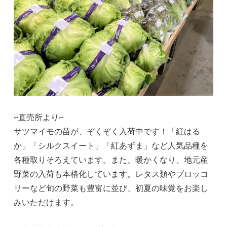
~直売所より~
サツマイモの苗が、ぞくぞく入荷中です！「紅はる
か」「シルクスイート」「紅あずま」など人気品種を
各種取りそろえています。また、暖かくなり、地元産
野菜の入荷も本格化しています。レタス類やブロッコ
リーなど旬の野菜も豊富に並び、初夏の味覚をお楽し
みいただけます。