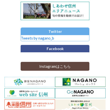
Twitter
Tweets by nagano_b
Facebook
Instagramはこちら