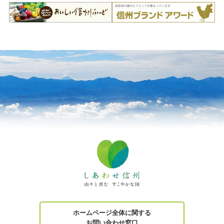
ホームページ全体に関する
お問い合わせ窓口