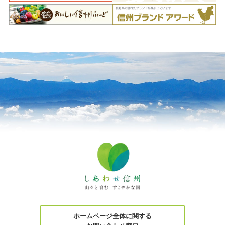
ホームページ全体に関する