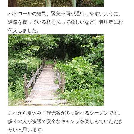
パトロールの結果、緊急車両が通行しやすいように、
道路を覆っている枝を払って欲しいなど、管理者にお
伝えしました。
これから夏休み！観光客が多く訪れるシーズンです。
多くの人が快適で安全なキャンプを楽しんでいただき
たいと思います。