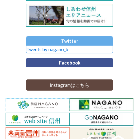
Twitter
Tweets by nagano_b
Facebook
Instagramはこちら