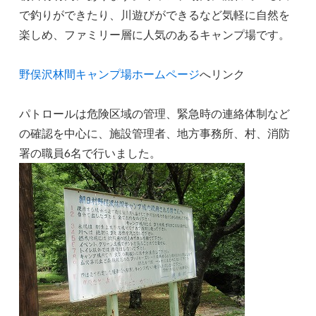
で釣りができたり、川遊びができるなど気軽に自然を
楽しめ、ファミリー層に人気のあるキャンプ場です。
野俣沢林間キャンプ場ホームページ
へリンク
パトロールは危険区域の管理、緊急時の連絡体制など
の確認を中心に、施設管理者、地方事務所、村、消防
署の職員6名で行いました。