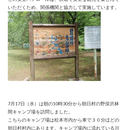
いただくため、関係機関と協力して実施しています。
7月17日（水）は朝の10時30分から朝日村の野俣沢林
間キャンプ場を訪問しました。
こちらのキャンプ場は松本市内から車で３０分ほどの
朝日村村内にあります。キャンプ場内に流れている川