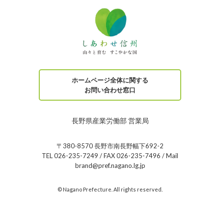
ホームページ全体に関する
お問い合わせ窓口
長野県産業労働部 営業局
〒380-8570 長野市南長野幅下692-2
TEL 026-235-7249 / FAX 026-235-7496 / Mail
brand@pref.nagano.lg.jp
© Nagano Prefecture. All rights reserved.