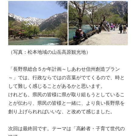
（写真：松本地域の山岳高原観光地）
「長野県総合５か年計画～しあわせ信州創造プラン
～」では、行政ならではの言葉がでてくるので、時と
して難しく感じることがあるかと思います。
けれども、県民の皆様に県が取り組もうとしているこ
とが伝わり、県民の皆様と一緒に、より良い長野県を
創り上げられればいいな、と改めて感じました。
次回は最終回です。テーマは「高齢者・子育て世代の