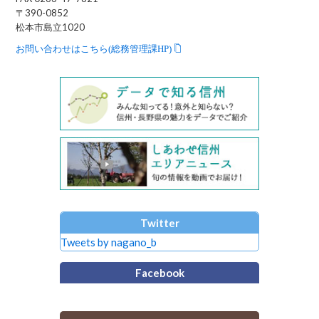
〒390-0852
松本市島立1020
お問い合わせはこちら(総務管理課HP)
Twitter
Tweets by nagano_b
Facebook