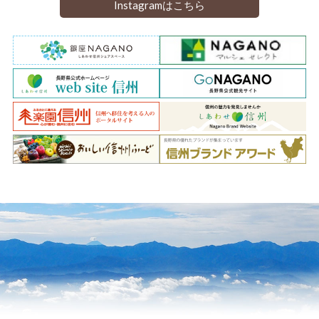
Instagramはこちら