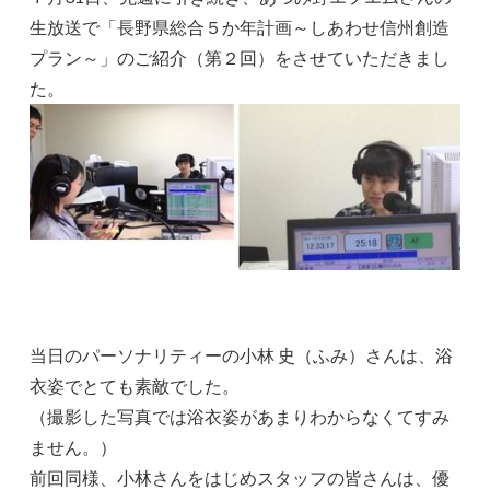
生放送で「長野県総合５か年計画～しあわせ信州創造
プラン～」のご紹介（第２回）をさせていただきまし
た。
当日のパーソナリティーの小林 史（ふみ）さんは、浴
衣姿でとても素敵でした。
（撮影した写真では浴衣姿があまりわからなくてすみ
ません。）
前回同様、小林さんをはじめスタッフの皆さんは、優