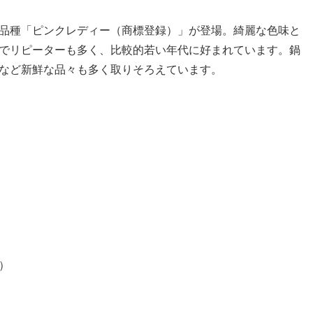
品種「ピンクレディー（商標登録）」が登場。綺麗な色味と
でリピーターも多く、比較的若い年代に好まれています。鍋
など新鮮な品々も多く取りそろえています。
）