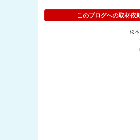
このブログへの取材依
松本