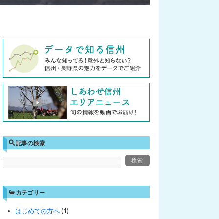
記事の検索
カテゴリー
はじめての方へ
(1)