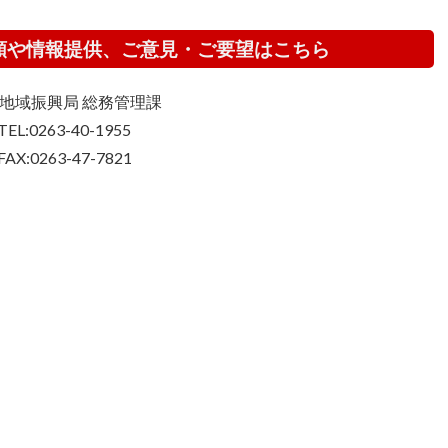
頼や情報提供、ご意見・ご要望はこちら
地域振興局 総務管理課
TEL:0263-40-1955
FAX:0263-47-7821