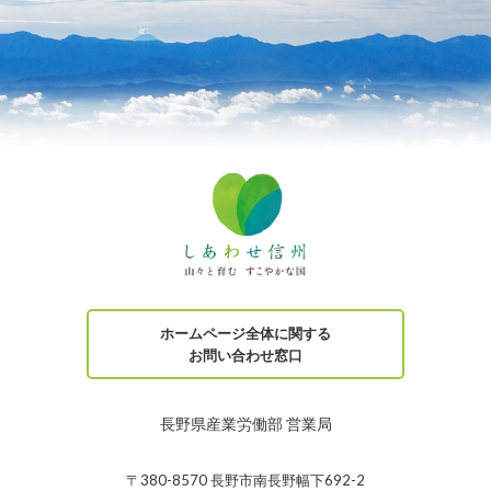
ホームページ全体に関する
お問い合わせ窓口
長野県産業労働部 営業局
〒380-8570 長野市南長野幅下692-2