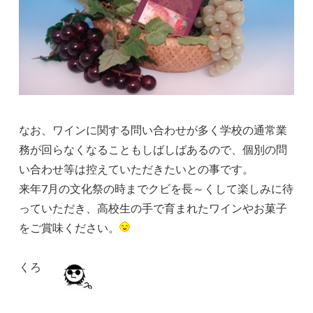
なお、ワインに関する問い合わせが多く学校の通常業
務が回らなくなることもしばしばあるので、個別の問
い合わせ等は控えていただきたいとの事です。
来年7月の文化祭の時までクビを長～くして楽しみに待
っていただき、高校生の手で育まれたワインやお菓子
をご賞味ください。
くろ