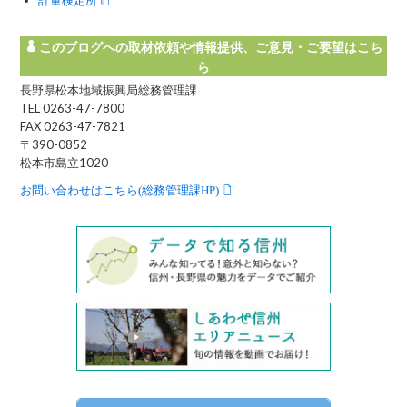
このブログへの取材依頼や情報提供、ご意見・ご要望はこち
ら
長野県松本地域振興局総務管理課
TEL 0263-47-7800
FAX 0263-47-7821
〒390-0852
松本市島立1020
お問い合わせはこちら(総務管理課HP)