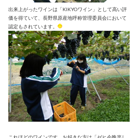
出来上がったワインは「KIKYOワイン」として高い評
価を得ていて、長野県原産地呼称管理委員会において
認定もされています。
これほどのワインです。お好きな方は「ゼヒ今晩楽し