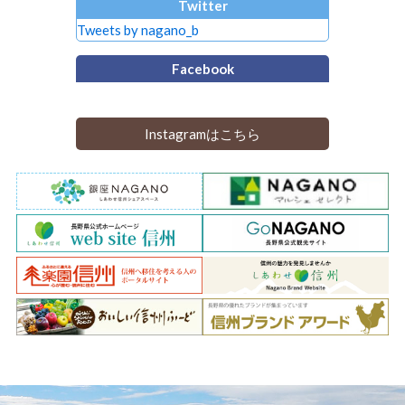
Twitter
Tweets by nagano_b
Facebook
Instagramはこちら