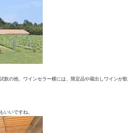
試飲の他、ワインセラー横には、限定品や蔵出しワインが飲
もいいですね。