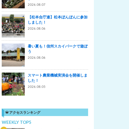
2026.08.07
【松本合庁連】松本ぼんぼんに参加
しました！
2026.08.06
暑い夏も！信州スカイパークで遊ぼ
う
2026.08.06
スマート農業機械実演会を開催しま
した！
2026.08.05
アクセスランキング
WEEKLY TOP5