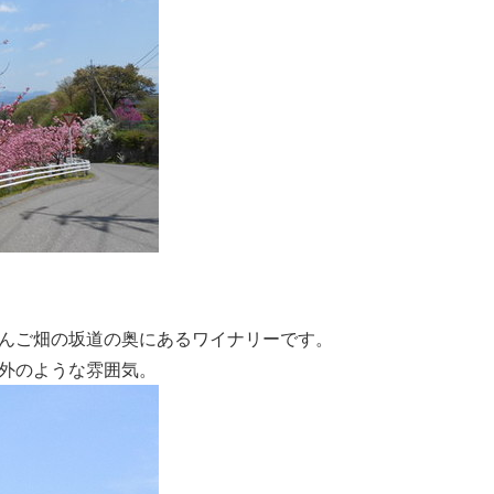
んご畑の坂道の奥にあるワイナリーです。
外のような雰囲気。