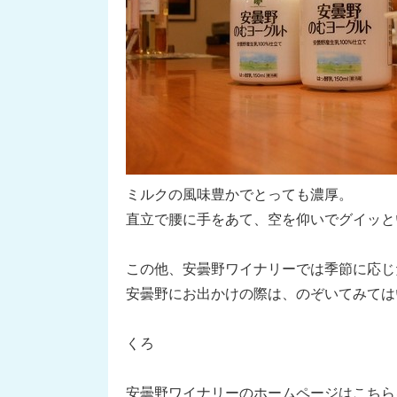
ミルクの風味豊かでとっても濃厚。
直立で腰に手をあて、空を仰いでグイッと
この他、安曇野ワイナリーでは季節に応じ
安曇野にお出かけの際は、のぞいてみては
くろ
安曇野ワイナリーのホームページはこちら