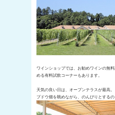
ワインショップでは、お勧めワインの無料
める有料試飲コーナーもあります。
天気の良い日は、オープンテラスが最高。
ブドウ畑を眺めながら、のんびりとするの