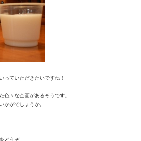
いっていただきたいですね！
た色々な企画があるそうです。
いかがでしょうか。
をどうぞ