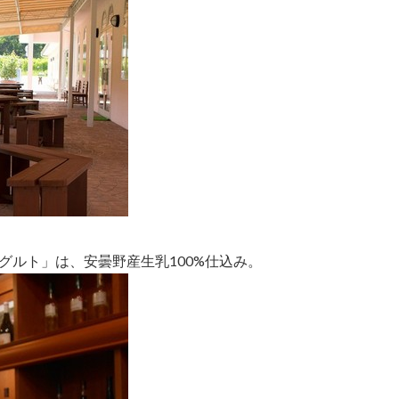
グルト」は、安曇野産生乳100%仕込み。