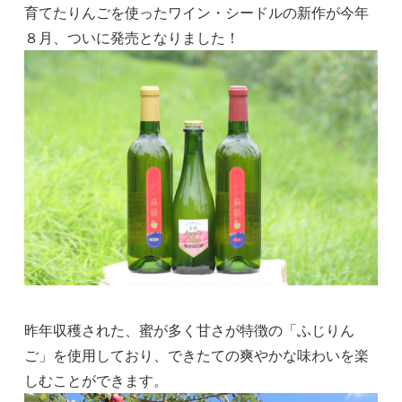
育てたりんごを使ったワイン・シードルの新作が今年
８月、ついに発売となりました！
昨年収穫された、蜜が多く甘さが特徴の「ふじりん
ご」を使用しており、できたての爽やかな味わいを楽
しむことができます。