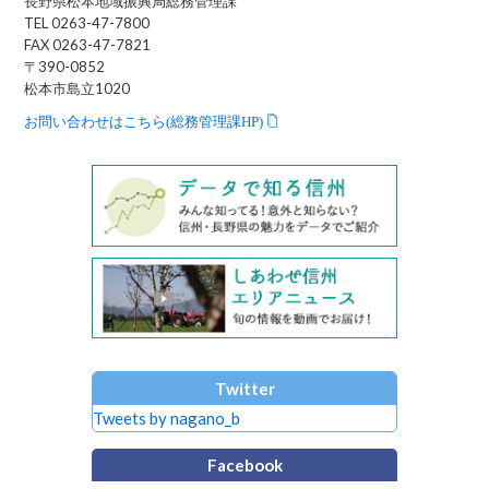
長野県松本地域振興局総務管理課
TEL 0263-47-7800
FAX 0263-47-7821
〒390-0852
松本市島立1020
お問い合わせはこちら(総務管理課HP)
Twitter
Tweets by nagano_b
Facebook