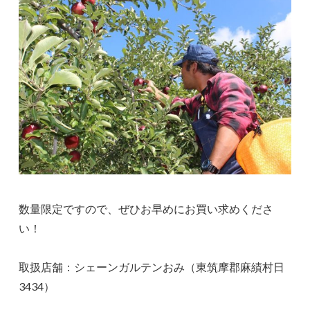
数量限定ですので、ぜひお早めにお買い求めくださ
い！
取扱店舗：シェーンガルテンおみ（東筑摩郡麻績村日
3434）