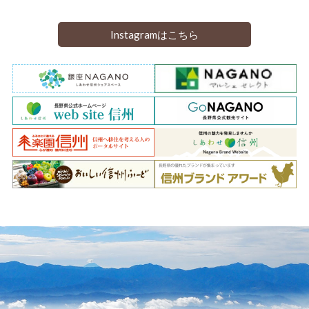
Instagramはこちら