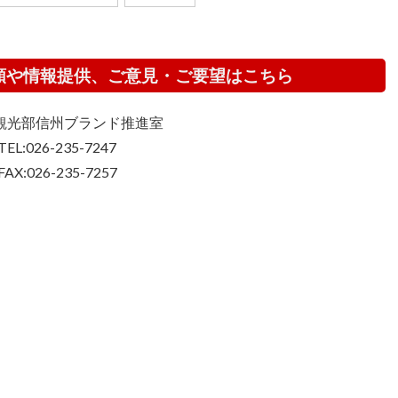
頼や情報提供、ご意見・ご要望はこちら
観光部信州ブランド推進室
TEL:026-235-7247
FAX:026-235-7257