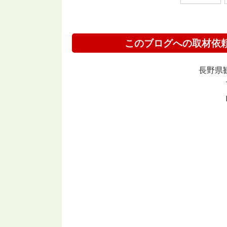
このブログへの取材依
長野県