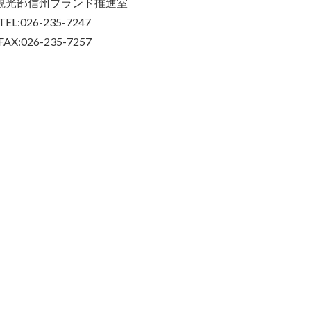
観光部信州ブランド推進室
TEL:026-235-7247
FAX:026-235-7257