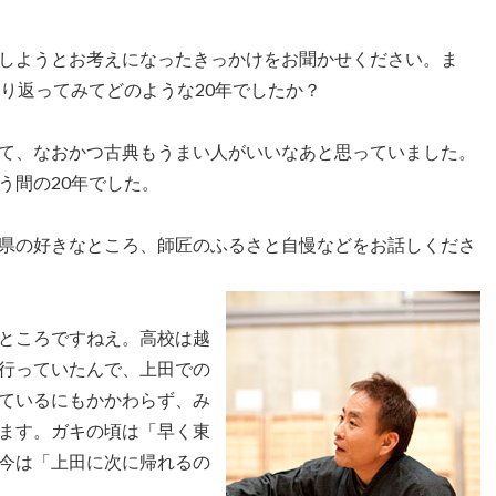
しようとお考えになったきっかけをお聞かせください。ま
り返ってみてどのような20年でしたか？
て、なおかつ古典もうまい人がいいなあと思っていました。
う間の20年でした。
県の好きなところ、師匠のふるさと自慢などをお話しくださ
ところですねえ。高校は越
行っていたんで、上田での
ているにもかかわらず、み
ます。ガキの頃は「早く東
今は「上田に次に帰れるの