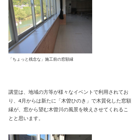
「ちょっと残念な」施工前の窓額縁
講堂は、地域の方等が様々なイベントで利用されてお
り、4月からは新たに「木曽ひのき」で木質化した窓額
縁が、窓から望む木曽川の風景を映えさせてくれるこ
とと思います。