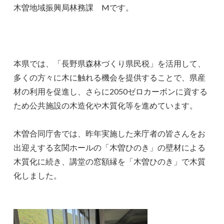
木曽地域振興局林務課 Mです。
本県では、「長野県森林づくり県民税」を活用して、
多くの方々に木に触れる機会を提供することで、県産
材の利用を促進し、さらに2050ゼロカーボンに資する
ため公共施設の木造化や木質化等を進めています。
木曽合同庁舎では、昨年実施した来庁者の皆さんをお
出迎えする玄関ホールの「木曽ひのき」の壁材による
木質化に続き、講堂の窓額縁を「木曽ひのき」で木質
化しました。