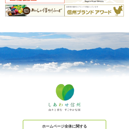
ホームページ全体に関する