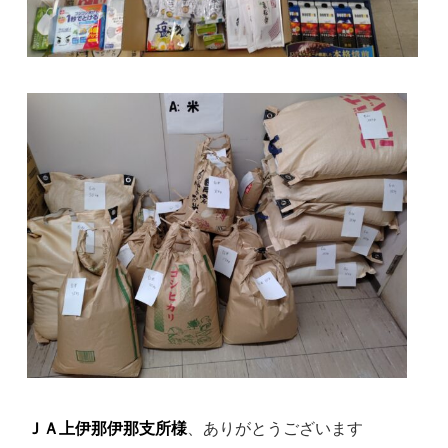
ＪＡ上伊那伊那支所様
、ありがとうございます