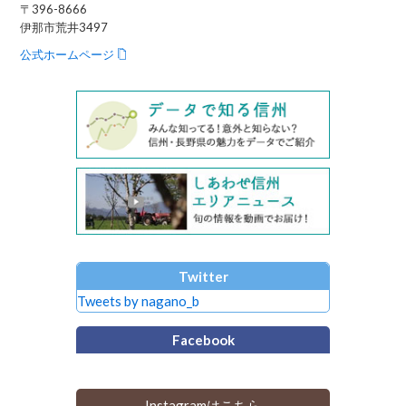
〒396-8666
伊那市荒井3497
公式ホームページ
Twitter
Tweets by nagano_b
Facebook
Instagramはこちら