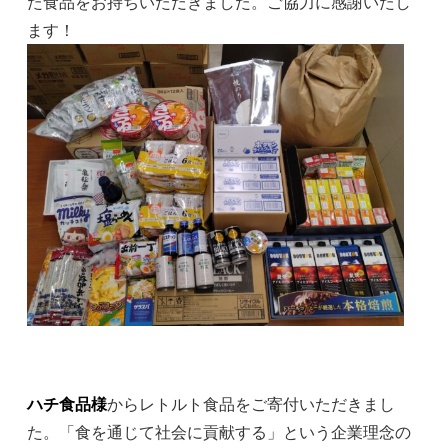
た食品をお持ちいただきました。ご協力に感謝いたし
ます！
ハチ食品様
からレトルト食品をご寄付いただきまし
た。「食を通じて社会に貢献する」という企業理念の