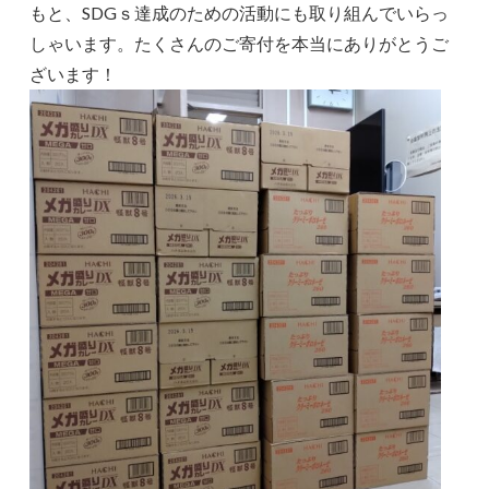
もと、SDGｓ達成のための活動にも取り組んでいらっ
しゃいます。たくさんのご寄付を本当にありがとうご
ざいます！