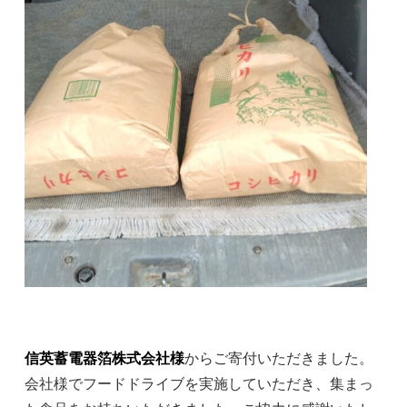
信英蓄電器箔株式会社様
からご寄付いただきました。
会社様でフードドライブを実施していただき、集まっ