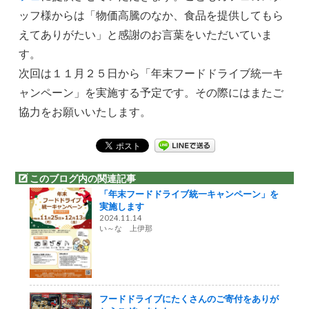
ッフ様からは「物価高騰のなか、食品を提供してもら
えてありがたい」と感謝のお言葉をいただいていま
す。
次回は１１月２５日から「年末フードドライブ統一キ
ャンペーン」を実施する予定です。その際にはまたご
協力をお願いいたします。
このブログ内の関連記事
「年末フードドライブ統一キャンペーン」を
実施します
2024.11.14
い～な 上伊那
フードドライブにたくさんのご寄付をありが