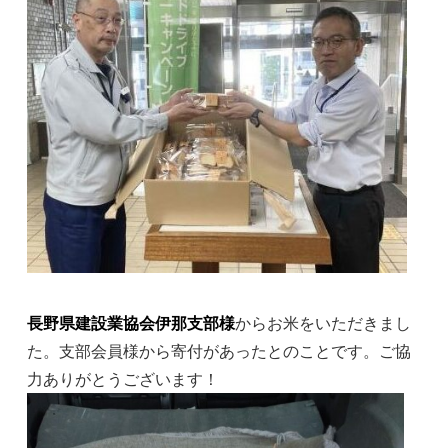
長野県建設業協会伊那支部様
からお米をいただきまし
た。支部会員様から寄付があったとのことです。ご協
力ありがとうございます！